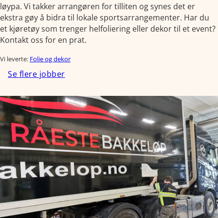
løypa. Vi takker arrangøren for tilliten og synes det er
ekstra gøy å bidra til lokale sportsarrangementer. Har du
et kjøretøy som trenger helfoliering eller dekor til et event?
Kontakt oss for en prat.
Vi leverte:
Folie og dekor
Se flere jobber